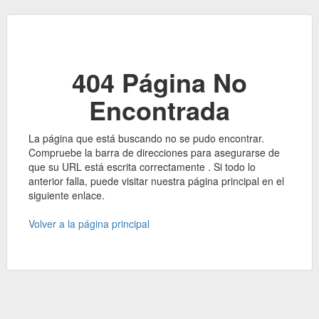
404 Página No
Encontrada
La página que está buscando no se pudo encontrar.
Compruebe la barra de direcciones para asegurarse de
que su URL está escrita correctamente . Si todo lo
anterior falla, puede visitar nuestra página principal en el
siguiente enlace.
Volver a la página principal