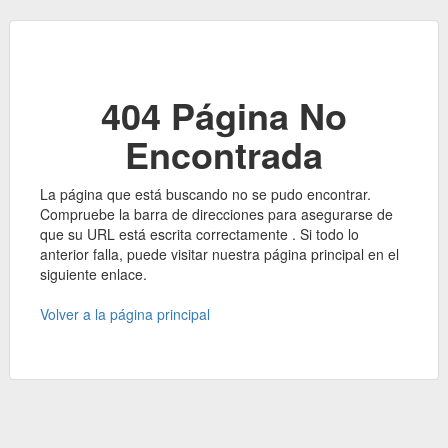
404 Página No
Encontrada
La página que está buscando no se pudo encontrar.
Compruebe la barra de direcciones para asegurarse de
que su URL está escrita correctamente . Si todo lo
anterior falla, puede visitar nuestra página principal en el
siguiente enlace.
Volver a la página principal