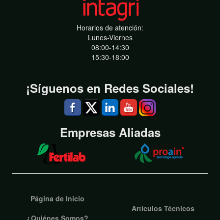
Horarios de atención:
Lunes-Viernes
08:00-14:30
15:30-18:00
¡Síguenos en Redes Sociales!
Empresas Aliadas
Página de Inicio
Artículos Técnicos
¿Quiénes Somos?