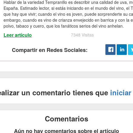
Hablar de la variedad Tempranillo es describir una calidad de uva, 
España. Estimado lector, si estás iniciando en el mundo del vino, el
que hay que vivir; cuando el vino es joven, puede sorprenderte su car
embargo, cuando es vino de crianza envejecido en barrica y con la
polvo, tabaco y cuero, que los fanáticos serios del vino anhelan.
Leer artículo
7348 Visitas
Compartir en Redes Sociales:
ealizar un comentario tienes que
iniciar
Comentarios
Aún no hay comentarios sobre el artículo