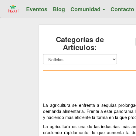
Eventos
Blog
Comunidad
Contacto
Categorías de
Artículos:
La agricultura se enfrenta a sequías prolonga
demanda alimentaria. Frente a este panorama los
y haciendo más eficiente la forma en la que pro
La agricultura es una de las industrias más a
creciendo rápidamente, lo que aumenta la d