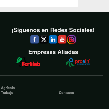
¡Síguenos en Redes Sociales!
Empresas Aliadas
o Agrícola
 Trabajo
Contacto