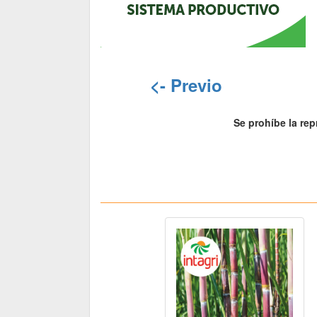
<- Previo
Se prohíbe la rep