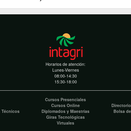
Horarios de atención:
Lunes-Viernes
08:00-14:30
15:30-18:00
Cursos Presenciales
Cursos Online
Directori
s Técnicos
Diplomados y Maestrías
Bolsa de
Giras Tecnológicas
Virtuales