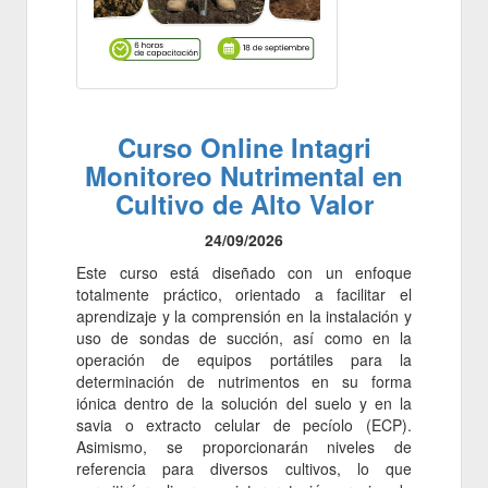
Curso Online Intagri
Monitoreo Nutrimental en
Cultivo de Alto Valor
24/09/2026
Este curso está diseñado con un enfoque
totalmente práctico, orientado a facilitar el
aprendizaje y la comprensión en la instalación y
uso de sondas de succión, así como en la
operación de equipos portátiles para la
determinación de nutrimentos en su forma
iónica dentro de la solución del suelo y en la
savia o extracto celular de pecíolo (ECP).
Asimismo, se proporcionarán niveles de
referencia para diversos cultivos, lo que