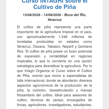
Curso INTAGRI sobre el
Cultivo de Piña
13/08/2026 - 14/08/2026 -
Boca del Rio,
Veracruz
El cultivo de piña representa una parte
importante de la agricultura tropical en el país,
con aproximadamente 1.248 millones de
toneladas producidas en estados como
Veracruz, Oaxaca, Tabasco, Nayarit y Quintana
Roo. El cultivo de piña posee un buen potencial
de expansión y rentabilidad en regiones
tropicales, lo que lo convierte en una opción
estratégica para diversificar la agricultura. Por lo
que Intagri Organiza el Curso sobre el Cultivo
de Piña, evento que reúne a especialistas de
talla internacional, donde se abordarán diversos
aspectos agronómicos de la producción de la
piña, la nutrición, bioestimulación y manejo
fitosanitario del cultivo. Ideal para asesores de
cultivo, técnicos de campo, encargados de
fincas, agricultores, investigadores, estudiantes,