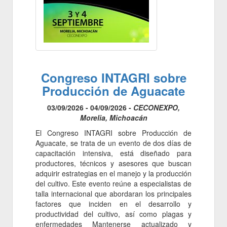
Congreso INTAGRI sobre
Producción de Aguacate
03/09/2026 - 04/09/2026 -
CECONEXPO,
Morelia, Michoacán
El Congreso INTAGRI sobre Producción de
Aguacate, se trata de un evento de dos días de
capacitación intensiva, está diseñado para
productores, técnicos y asesores que buscan
adquirir estrategias en el manejo y la producción
del cultivo. Este evento reúne a especialistas de
talla internacional que abordaran los principales
factores que inciden en el desarrollo y
productividad del cultivo, así como plagas y
enfermedades Mantenerse actualizado y