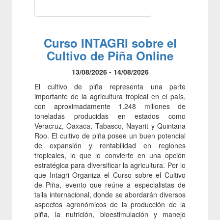
Curso INTAGRI sobre el
Cultivo de Piña Online
13/08/2026 - 14/08/2026
El cultivo de piña representa una parte
importante de la agricultura tropical en el país,
con aproximadamente 1.248 millones de
toneladas producidas en estados como
Veracruz, Oaxaca, Tabasco, Nayarit y Quintana
Roo. El cultivo de piña posee un buen potencial
de expansión y rentabilidad en regiones
tropicales, lo que lo convierte en una opción
estratégica para diversificar la agricultura. Por lo
que Intagri Organiza el Curso sobre el Cultivo
de Piña, evento que reúne a especialistas de
talla internacional, donde se abordarán diversos
aspectos agronómicos de la producción de la
piña, la nutrición, bioestimulación y manejo