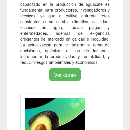
capacitado en la producción de aguacate es
fundamental para productores, investigadores y
técnicos, ya que el cultivo enfrenta retos
constantes como cambio climático, salinidad,
escasez de agua, nuevas plagas y
enfermedades, además de exigencias
crecientes del mercado en calidad e inocuidad.
La actualización permite mejorar la toma de
decisiones, optimizar el uso de insumos,
incrementar la productividad y rentabilidad, y
reducir riesgos ambientales y económicos.
Ver curso