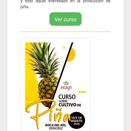
y todo aquel interesado en la producción de
piña.
Ver curso