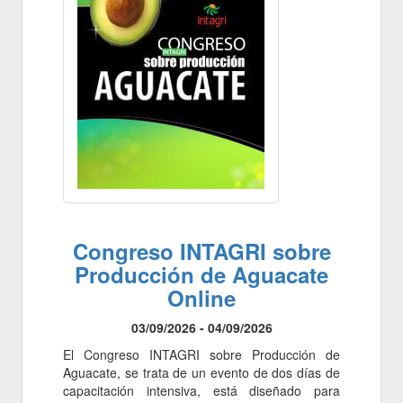
Congreso INTAGRI sobre
Producción de Aguacate
Online
03/09/2026 - 04/09/2026
El Congreso INTAGRI sobre Producción de
Aguacate, se trata de un evento de dos días de
capacitación intensiva, está diseñado para