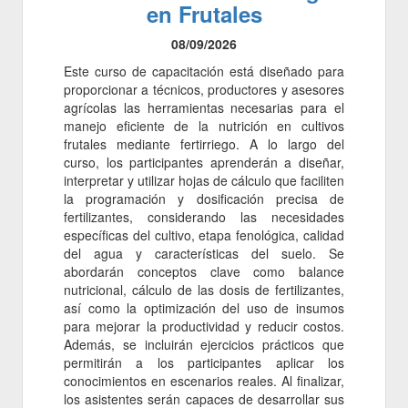
en Frutales
08/09/2026
Este curso de capacitación está diseñado para
proporcionar a técnicos, productores y asesores
agrícolas las herramientas necesarias para el
manejo eficiente de la nutrición en cultivos
frutales mediante fertirriego. A lo largo del
curso, los participantes aprenderán a diseñar,
interpretar y utilizar hojas de cálculo que faciliten
la programación y dosificación precisa de
fertilizantes, considerando las necesidades
específicas del cultivo, etapa fenológica, calidad
del agua y características del suelo. Se
abordarán conceptos clave como balance
nutricional, cálculo de las dosis de fertilizantes,
así como la optimización del uso de insumos
para mejorar la productividad y reducir costos.
Además, se incluirán ejercicios prácticos que
permitirán a los participantes aplicar los
conocimientos en escenarios reales. Al finalizar,
los asistentes serán capaces de desarrollar sus