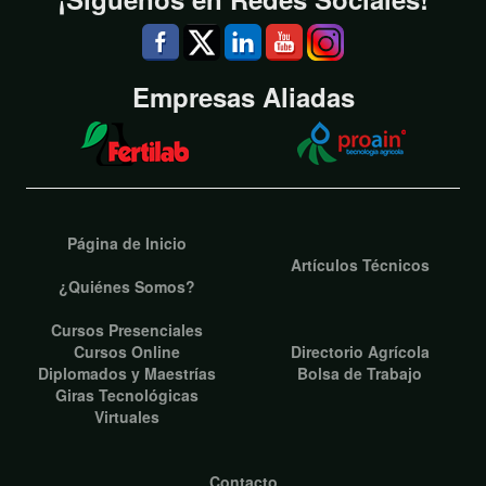
Empresas Aliadas
Página de Inicio
Artículos Técnicos
¿Quiénes Somos?
Cursos Presenciales
Cursos Online
Directorio Agrícola
Diplomados y Maestrías
Bolsa de Trabajo
Giras Tecnológicas
Virtuales
Contacto