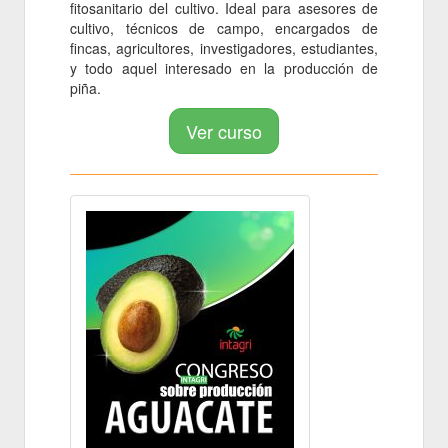
fitosanitario del cultivo. Ideal para asesores de
cultivo, técnicos de campo, encargados de
fincas, agricultores, investigadores, estudiantes,
y todo aquel interesado en la producción de
piña.
Ver curso