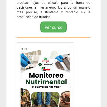
propias hojas de cálculo para la toma de
decisiones en fertirriego, logrando un manejo
más preciso, sustentable y rentable en la
producción de frutales.
Ver curso