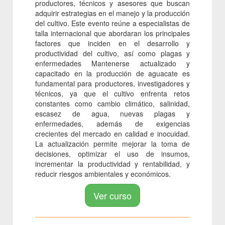
productores, técnicos y asesores que buscan
adquirir estrategias en el manejo y la producción
del cultivo. Este evento reúne a especialistas de
talla internacional que abordaran los principales
factores que inciden en el desarrollo y
productividad del cultivo, así como plagas y
enfermedades Mantenerse actualizado y
capacitado en la producción de aguacate es
fundamental para productores, investigadores y
técnicos, ya que el cultivo enfrenta retos
constantes como cambio climático, salinidad,
escasez de agua, nuevas plagas y
enfermedades, además de exigencias
crecientes del mercado en calidad e inocuidad.
La actualización permite mejorar la toma de
decisiones, optimizar el uso de insumos,
incrementar la productividad y rentabilidad, y
reducir riesgos ambientales y económicos.
Ver curso