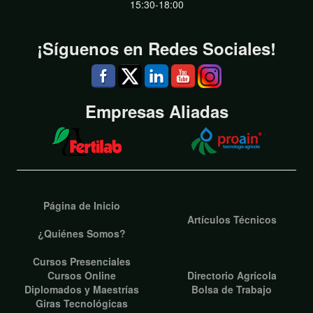
15:30-18:00
¡Síguenos en Redes Sociales!
Empresas Aliadas
Página de Inicio
Artículos Técnicos
¿Quiénes Somos?
Cursos Presenciales
Cursos Online
Directorio Agrícola
Diplomados y Maestrías
Bolsa de Trabajo
Giras Tecnológicas