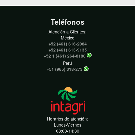
Teléfonos
Atención a Clientes:
México
+52 (461) 616-2084
+52 (461) 613-9135
+52 1 (461) 264-8180
Perú
+51 (965) 318-273
Horarios de atención:
Lunes-Viernes
08:00-14:30