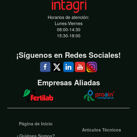
Horarios de atención:
Lunes-Viernes
08:00-14:30
15:30-18:00
¡Síguenos en Redes Sociales!
Empresas Aliadas
Página de Inicio
Artículos Técnicos
¿Quiénes Somos?