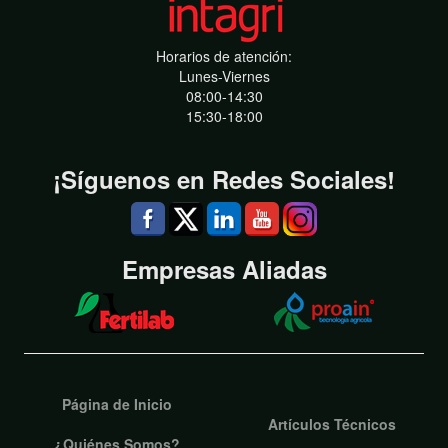
Horarios de atención:
Lunes-Viernes
08:00-14:30
15:30-18:00
¡Síguenos en Redes Sociales!
Empresas Aliadas
Página de Inicio
Artículos Técnicos
¿Quiénes Somos?