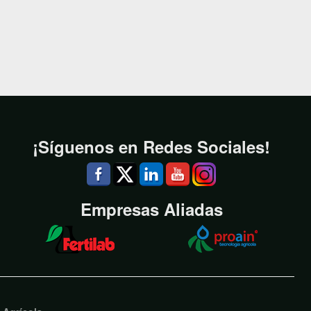
¡Síguenos en Redes Sociales!
Empresas Aliadas