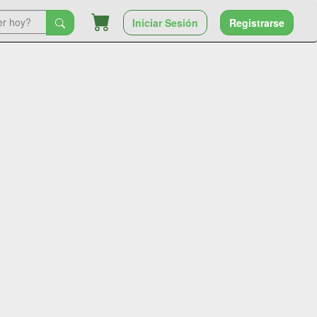
Iniciar Sesión
Registrarse