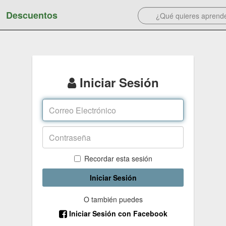
Descuentos
Iniciar Sesión
Recordar esta sesión
Iniciar Sesión
O también puedes
Iniciar Sesión con Facebook