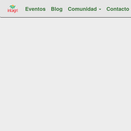
Eventos
Blog
Comunidad
Contacto