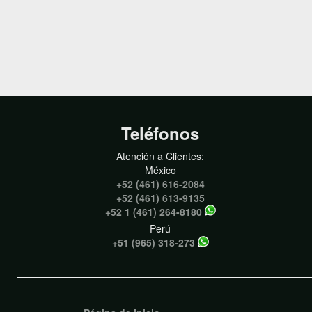
Teléfonos
Atención a Clientes:
México
+52 (461) 616-2084
+52 (461) 613-9135
+52 1 (461) 264-8180
Perú
+51 (965) 318-273