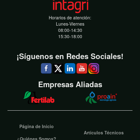
Horarios de atención:
Lunes-Viernes
08:00-14:30
15:30-18:00
¡Síguenos en Redes Sociales!
Empresas Aliadas
Página de Inicio
Artículos Técnicos
¿Quiénes Somos?