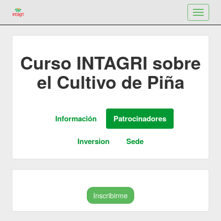
Toggle
navigat
Curso INTAGRI sobre
el Cultivo de Piña
Inscribirme