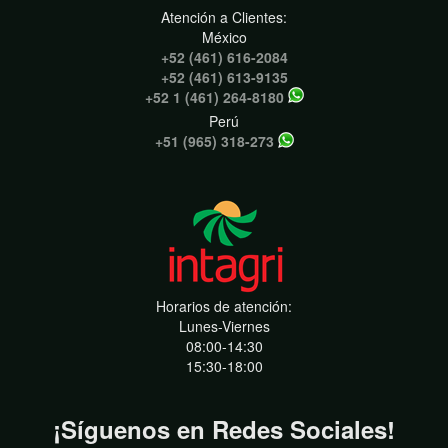
Atención a Clientes:
México
+52 (461) 616-2084
+52 (461) 613-9135
+52 1 (461) 264-8180
Perú
+51 (965) 318-273
Horarios de atención:
Lunes-Viernes
08:00-14:30
15:30-18:00
¡Síguenos en Redes Sociales!