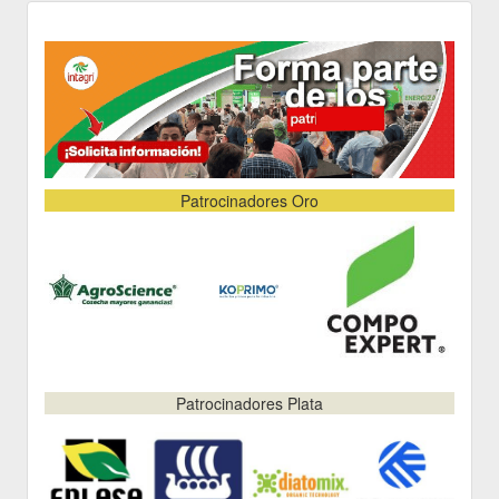
Patrocinadores Oro
Patrocinadores Plata