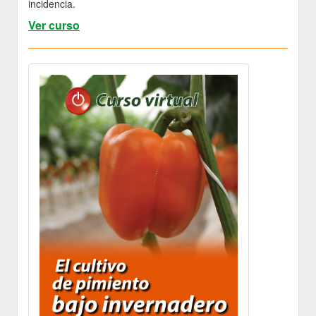
incidencia.
Ver curso