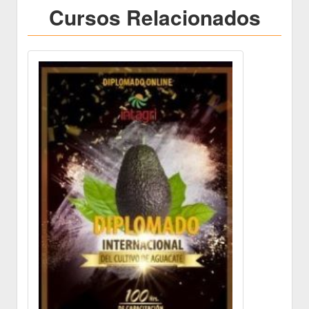
Cursos Relacionados