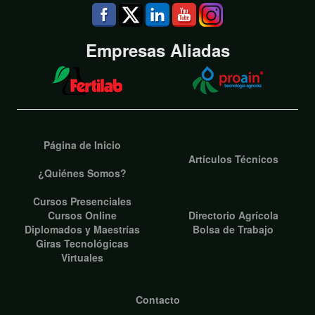
Empresas Aliadas
Página de Inicio
Artículos Técnicos
¿Quiénes Somos?
Cursos Presenciales
Cursos Online
Directorio Agrícola
Diplomados y Maestrías
Bolsa de Trabajo
Giras Tecnológicas
Virtuales
Contacto