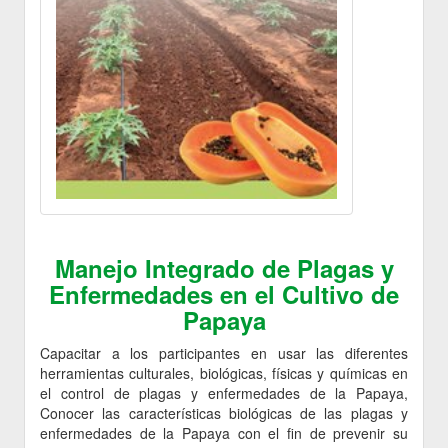
Manejo Integrado de Plagas y
Enfermedades en el Cultivo de
Papaya
Capacitar a los participantes en usar las diferentes
herramientas culturales, biológicas, físicas y químicas en
el control de plagas y enfermedades de la Papaya,
Conocer las características biológicas de las plagas y
enfermedades de la Papaya con el fin de prevenir su