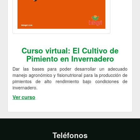
Curso virtual: El Cultivo de
Pimiento en Invernadero
Dar las bases para poder desarrollar un adecuado
manejo agronómico y fisionutrional para la producción de
pimientos de alto rendimiento bajo condiciones de
invernadero.
Ver curso
Teléfonos