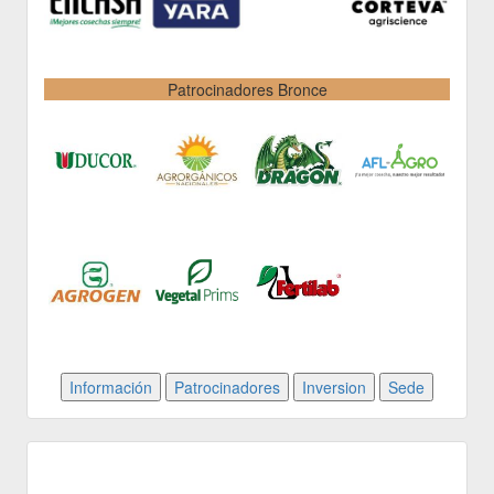
Patrocinadores Bronce