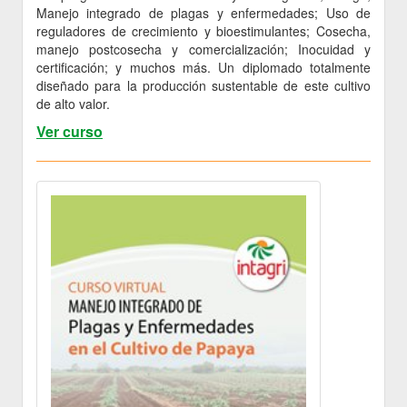
Manejo integrado de plagas y enfermedades; Uso de
reguladores de crecimiento y bioestimulantes; Cosecha,
manejo postcosecha y comercialización; Inocuidad y
certificación; y muchos más. Un diplomado totalmente
diseñado para la producción sustentable de este cultivo
de alto valor.
Ver curso