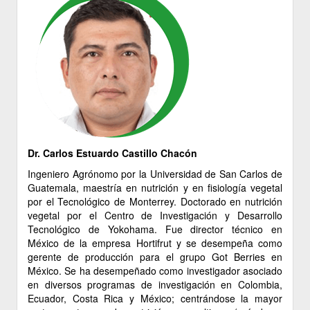
Dr. Carlos Estuardo Castillo Chacón
Ingeniero Agrónomo por la Universidad de San Carlos de
Guatemala, maestría en nutrición y en fisiología vegetal
por el Tecnológico de Monterrey. Doctorado en nutrición
vegetal por el Centro de Investigación y Desarrollo
Tecnológico de Yokohama. Fue director técnico en
México de la empresa Hortifrut y se desempeña como
gerente de producción para el grupo Got Berries en
México. Se ha desempeñado como investigador asociado
en diversos programas de investigación en Colombia,
Ecuador, Costa Rica y México; centrándose la mayor