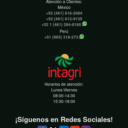
Atención a Clientes:
México
+52 (461) 616-2084
+52 (461) 613-9135
+52 1 (461) 264-8180
Perú
+51 (965) 318-273
Horarios de atención:
Lunes-Viernes
08:00-14:30
15:30-18:00
¡Síguenos en Redes Sociales!