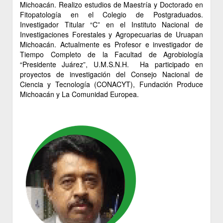
Michoacán. Realizo estudios de Maestría y Doctorado en
Fitopatología en el Colegio de Postgraduados.
Investigador Titular “C” en el Instituto Nacional de
Investigaciones Forestales y Agropecuarias de Uruapan
Michoacán. Actualmente es Profesor e investigador de
Tiempo Completo de la Facultad de Agrobiología
“Presidente Juárez”, U.M.S.N.H. Ha participado en
proyectos de investigación del Consejo Nacional de
Ciencia y Tecnología (CONACYT), Fundación Produce
Michoacán y La Comunidad Europea.