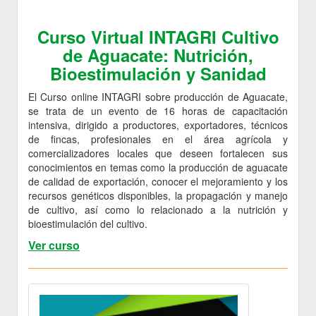
Curso Virtual INTAGRI Cultivo
de Aguacate: Nutrición,
Bioestimulación y Sanidad
El Curso online INTAGRI sobre producción de Aguacate,
se trata de un evento de 16 horas de capacitación
intensiva, dirigido a productores, exportadores, técnicos
de fincas, profesionales en el área agrícola y
comercializadores locales que deseen fortalecen sus
conocimientos en temas como la producción de aguacate
de calidad de exportación, conocer el mejoramiento y los
recursos genéticos disponibles, la propagación y manejo
de cultivo, así como lo relacionado a la nutrición y
bioestimulación del cultivo.
Ver curso