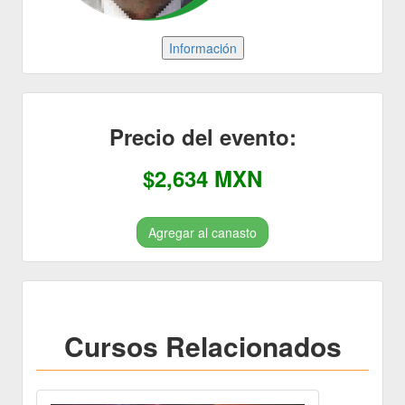
Precio del evento:
$2,634 MXN
Agregar al canasto
Cursos Relacionados