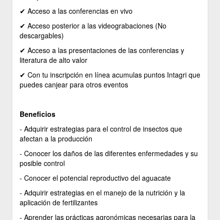
✔ ​Acceso a las conferencias en vivo
✔ ​Acceso posterior a las videograbaciones (No
descargables)
✔ ​Acceso a las presentaciones de las conferencias y
literatura de alto valor
✔ ​Con tu inscripción en línea acumulas puntos Intagri que
puedes canjear para otros eventos
Beneficios
- Adquirir estrategias para el control de insectos que
afectan a la producción
- Conocer los daños de las diferentes enfermedades y su
posible control
- Conocer el potencial reproductivo del aguacate
- Adquirir estrategias en el manejo de la nutrición y la
aplicación de fertilizantes
- Aprender las prácticas agronómicas necesarias para la