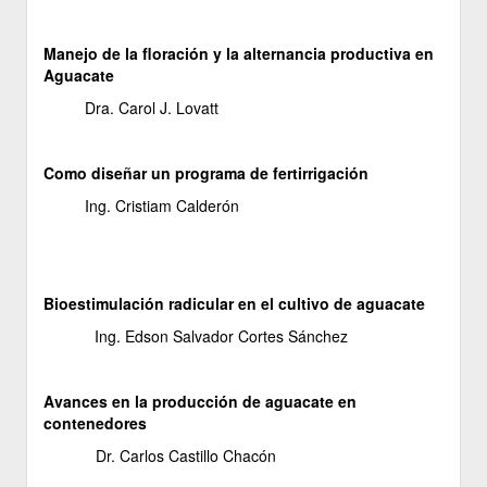
Manejo de la floración y la alternancia productiva en
Aguacate
Dra. Carol J. Lovatt
Como diseñar un programa de fertirrigación
Ing. Cristiam Calderón
Bioestimulación radicular en el cultivo de aguacate
Ing. Edson Salvador Cortes Sánchez
Avances en la producción de aguacate en
contenedores
Dr. Carlos Castillo Chacón