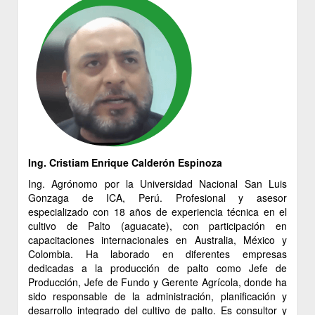
Ing. Cristiam Enrique Calderón Espinoza
Ing. Agrónomo por la Universidad Nacional San Luis
Gonzaga de ICA, Perú. Profesional y asesor
especializado con 18 años de experiencia técnica en el
cultivo de Palto (aguacate), con participación en
capacitaciones internacionales en Australia, México y
Colombia. Ha laborado en diferentes empresas
dedicadas a la producción de palto como Jefe de
Producción, Jefe de Fundo y Gerente Agrícola, donde ha
sido responsable de la administración, planificación y
desarrollo integrado del cultivo de palto. Es consultor y