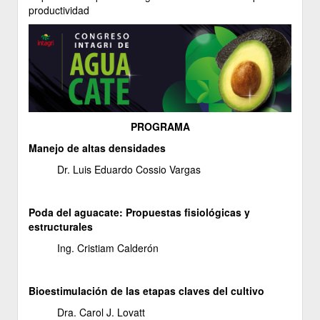
productividad
PROGRAMA
Manejo de altas densidades
Dr. Luis Eduardo Cossio Vargas
Poda del aguacate: Propuestas fisiológicas y
estructurales
Ing. Cristiam Calderón
Bioestimulación de las etapas claves del cultivo
Dra. Carol J. Lovatt