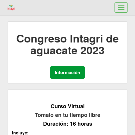
Toggle
navigat
Congreso Intagri de
aguacate 2023
Curso Virtual
Tomalo en tu tiempo libre
Duración: 16 horas
Incluye: