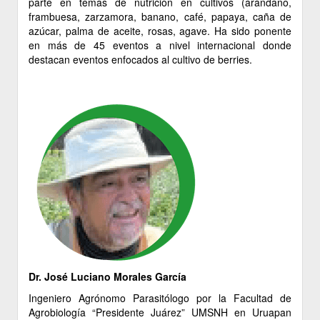
parte en temas de nutrición en cultivos (arándano,
frambuesa, zarzamora, banano, café, papaya, caña de
azúcar, palma de aceite, rosas, agave. Ha sido ponente
en más de 45 eventos a nivel internacional donde
destacan eventos enfocados al cultivo de berries.
Dr. José Luciano Morales García
Ingeniero Agrónomo Parasitólogo por la Facultad de
Agrobiología “Presidente Juárez” UMSNH en Uruapan