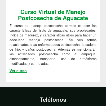
Curso Virtual de Manejo
Postcosecha de Aguacate
El curso de manejo postcosecha permite conocer las
características del fruto de aguacate, sus propiedades,
índice de madurez, y características útiles para hacer un
adecuado manejo postcosecha. Se ven temas
relacionados a las enfermedades postcosecha, la cadena
de frío, y daños postcosecha. Además se mencionarán
las actividades postcosecha como el empaque,
almacenamiento, transporte, uso de atmósferas
modificadas y controladas.
Ver curso
Teléfonos