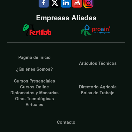
Empresas Aliadas
Página de Inicio
Artículos Técnicos
¿Quiénes Somos?
Cursos Presenciales
Cursos Online
Directorio Agrícola
Diplomados y Maestrías
Bolsa de Trabajo
Giras Tecnológicas
Virtuales
Contacto