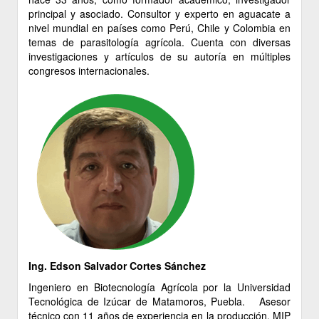
principal y asociado. Consultor y experto en aguacate a
nivel mundial en países como Perú, Chile y Colombia en
temas de parasitología agrícola. Cuenta con diversas
investigaciones y artículos de su autoría en múltiples
congresos internacionales.
Ing. Edson Salvador Cortes Sánchez
Ingeniero en Biotecnología Agrícola por la Universidad
Tecnológica de Izúcar de Matamoros, Puebla. Asesor
técnico con 11 años de experiencia en la producción, MIP