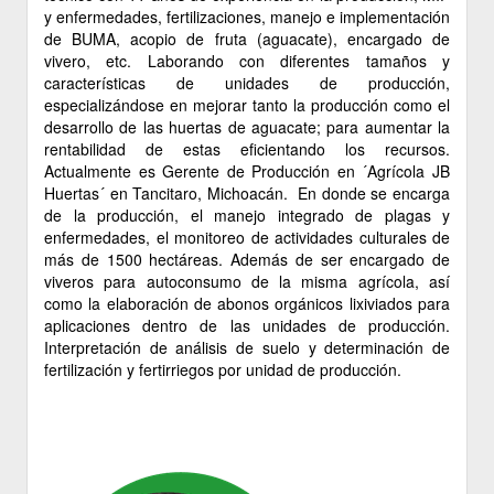
y enfermedades, fertilizaciones, manejo e implementación
de BUMA, acopio de fruta (aguacate), encargado de
vivero, etc. Laborando con diferentes tamaños y
características de unidades de producción,
especializándose en mejorar tanto la producción como el
desarrollo de las huertas de aguacate; para aumentar la
rentabilidad de estas eficientando los recursos.
Actualmente es Gerente de Producción en ´Agrícola JB
Huertas´ en Tancitaro, Michoacán. En donde se encarga
de la producción, el manejo integrado de plagas y
enfermedades, el monitoreo de actividades culturales de
más de 1500 hectáreas. Además de ser encargado de
viveros para autoconsumo de la misma agrícola, así
como la elaboración de abonos orgánicos lixiviados para
aplicaciones dentro de las unidades de producción.
Interpretación de análisis de suelo y determinación de
fertilización y fertirriegos por unidad de producción.