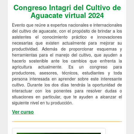
Congreso Intagri del Cultivo de
Aguacate virtual 2024
Evento que reúne a expertos nacionales e internacionales
del cultivo de aguacate, con el propósito de brindar a los
asistentes el conocimiento práctico e innovaciones
necesarias que existen actualmente para mejorar su
productividad. Además de proporcionar esquemas y
herramientas para el manejo del cultivo, que ayuden a
hacerlo sostenible ante los cambios que enfrenta la
agricultura actualmente. Es un congreso para
productores, asesores, técnicos, estudiantes y toda
persona interesada en aprender sobre este interesante
cultivo. Durante los dos días tendrás la oportunidad de
interactuar con los ponentes para resolver dudas o
situaciones en particular, que te ayuden a alcanzar el
siguiente nivel en tu producción.
Ver curso