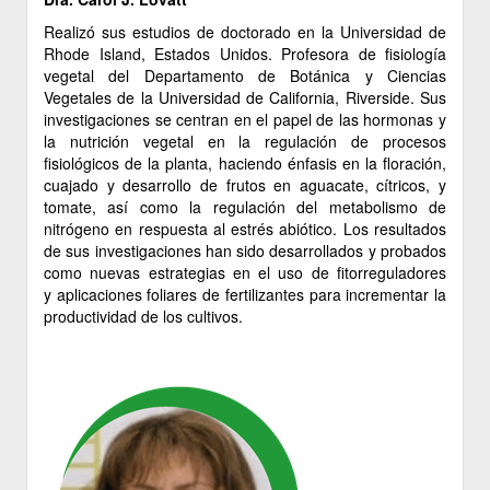
Realizó sus estudios de doctorado en la Universidad de
Rhode Island, Estados Unidos. Profesora de fisiología
vegetal del Departamento de Botánica y Ciencias
Vegetales de la Universidad de California, Riverside. Sus
investigaciones se centran en el papel de las hormonas y
la nutrición vegetal en la regulación de procesos
fisiológicos de la planta, haciendo énfasis en la floración,
cuajado y desarrollo de frutos en aguacate, cítricos, y
tomate, así como la regulación del metabolismo de
nitrógeno en respuesta al estrés abiótico. Los resultados
de sus investigaciones han sido desarrollados y probados
como nuevas estrategias en el uso de fitorreguladores
y aplicaciones foliares de fertilizantes para incrementar la
productividad de los cultivos.