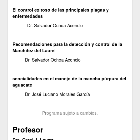
El control exitoso de las principales plagas y
enfermedades
Dr. Salvador Ochoa Acencio
Recomendaciones para la detección y control de la
Marchitez del Laurel
Dr. Salvador Ochoa Acencio
sencialidades en el manejo de la mancha púrpura del
aguacate
Dr. José Luciano Morales García
Programa sujeto a cambios.
Profesor
Dra. Carol J. Lovatt