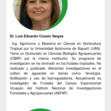
Dr. Luis Eduardo Cossio Vargas
Ing. Agrónomo y Maestría en Ciencia en Horticultura
Tropical por la Universidad Autónoma de Nayarit (UAN).
Tiene un Doctorado en Ciencias Biológico Agropecuarias
(CBAP) por la misma institución. Su programa de
investigación se ha centrado en los frutales tropicales. Ha
realizado y publicado diferentes investigaciones en el
cultivo de aguacate en temas como: fenología,
fertilización y uso de biorreguladores. Actualmente es
investigador de Frutales del Campo Experimental
Uruapan del Instituto Nacional de Investigaciones
Forestales y Agropecuarias (INIFAP).