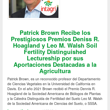
Patrick Brown Recibe los
Prestigiosos Premios Deniss R.
Hoagland y Leo M. Walsh Soil
Fertility Distinguished
Lectureship por sus
Aportaciones Destacadas a la
Agricultura
Patrick Brown, es un reconocido profesor del Departamento
de Ciencias Vegetales en la Universidad de California en
Davis. En el año 2021 Brown recibió el Premio Dennis R.
Hoagland de la Sociedad Americana de Biólogos de Plantas
y la Cátedra Distinguida de Fertilidad del Suelo Leo M. Walsh
de la Sociedad Americana de Ciencias del Suelo, o SSSA.