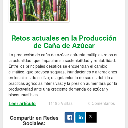
Retos actuales en la Producción
de Caña de Azúcar
La producción de caña de azúcar enfrenta múltiples retos en
la actualidad, que impactan su sostenibilidad y rentabilidad.
Entre los principales desafíos se encuentran el cambio
climático, que provoca sequías, inundaciones y alteraciones
en los ciclos de cultivo; el agotamiento de suelos debido a
prácticas agrícolas intensivas; y la presión aumentará por la
productividad ante una creciente demanda de azúcar y
biocombustibles.
Leer artículo
11195 Visitas
0 Comentarios
Compartir en Redes
Sociales: