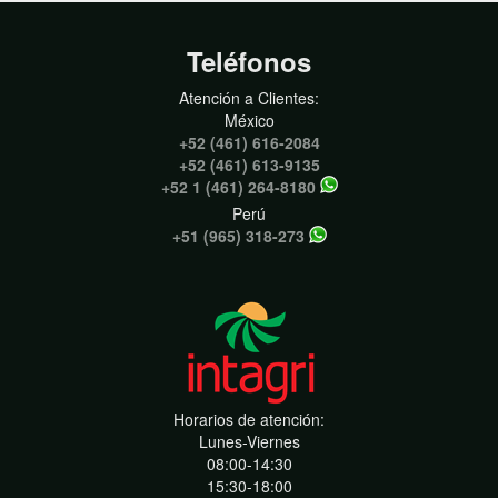
Teléfonos
Atención a Clientes:
México
+52 (461) 616-2084
+52 (461) 613-9135
+52 1 (461) 264-8180
Perú
+51 (965) 318-273
Horarios de atención:
Lunes-Viernes
08:00-14:30
15:30-18:00