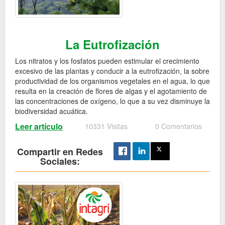
La Eutrofización
Los nitratos y los fosfatos pueden estimular el crecimiento
excesivo de las plantas y conducir a la eutrofización, la sobre
productividad de los organismos vegetales en el agua, lo que
resulta en la creación de flores de algas y el agotamiento de
las concentraciones de oxígeno, lo que a su vez disminuye la
biodiversidad acuática.
Leer artículo
10331 Visitas
0 Comentarios
Compartir en Redes
Sociales: