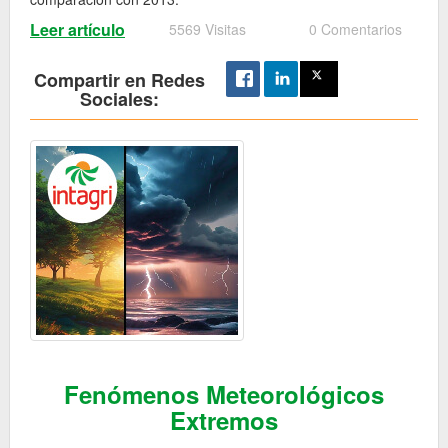
Leer artículo
5569 Visitas
0 Comentarios
Compartir en Redes
Sociales:
Fenómenos Meteorológicos
Extremos