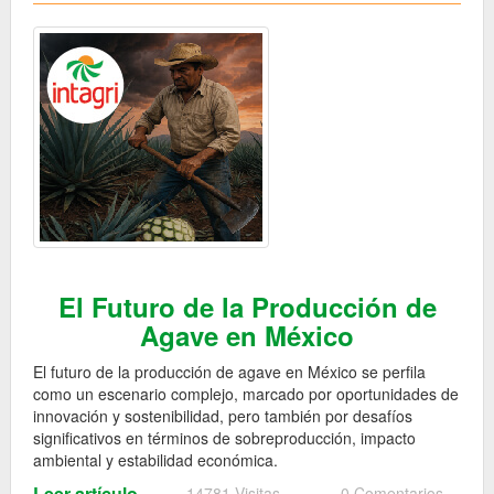
El Futuro de la Producción de
Agave en México
El futuro de la producción de agave en México se perfila
como un escenario complejo, marcado por oportunidades de
innovación y sostenibilidad, pero también por desafíos
significativos en términos de sobreproducción, impacto
ambiental y estabilidad económica.
Leer artículo
14781 Visitas
0 Comentarios