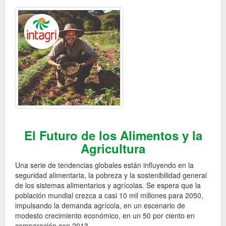
El Futuro de los Alimentos y la
Agricultura
Una serie de tendencias globales están influyendo en la
seguridad alimentaria, la pobreza y la sostenibilidad general
de los sistemas alimentarios y agrícolas. Se espera que la
población mundial crezca a casi 10 mil millones para 2050,
impulsando la demanda agrícola, en un escenario de
modesto crecimiento económico, en un 50 por ciento en
comparación con 2013.