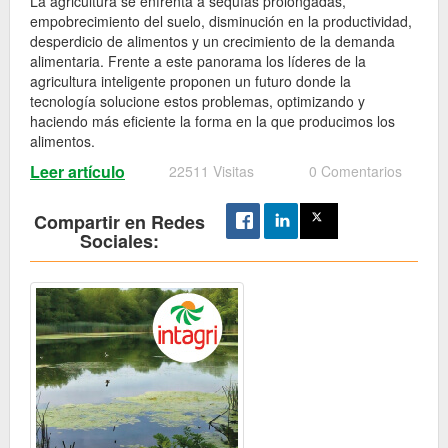
La agricultura se enfrenta a sequías prolongadas,
empobrecimiento del suelo, disminución en la productividad,
desperdicio de alimentos y un crecimiento de la demanda
alimentaria. Frente a este panorama los líderes de la
agricultura inteligente proponen un futuro donde la
tecnología solucione estos problemas, optimizando y
haciendo más eficiente la forma en la que producimos los
alimentos.
Leer artículo
22511 Visitas
0 Comentarios
Compartir en Redes
Sociales: