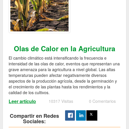
Olas de Calor en la Agricultura
El cambio climático está intensificando la frecuencia e
intensidad de las olas de calor, eventos que representan una
grave amenaza para la agricultura a nivel global. Las altas
temperaturas pueden afectar negativamente diversos
aspectos de la producción agrícola, desde la germinación y
el crecimiento de las plantas hasta los rendimientos y la
calidad de los cultivos.
Leer artículo
10317 Visitas
0 Comentarios
Compartir en Redes
Sociales: