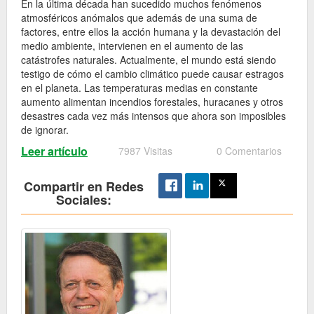
En la última década han sucedido muchos fenómenos
atmosféricos anómalos que además de una suma de
factores, entre ellos la acción humana y la devastación del
medio ambiente, intervienen en el aumento de las
catástrofes naturales. Actualmente, el mundo está siendo
testigo de cómo el cambio climático puede causar estragos
en el planeta. Las temperaturas medias en constante
aumento alimentan incendios forestales, huracanes y otros
desastres cada vez más intensos que ahora son imposibles
de ignorar.
Leer artículo
7987 Visitas
0 Comentarios
Compartir en Redes
Sociales: