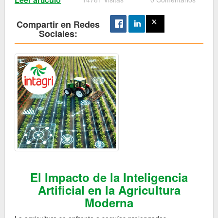
Compartir en Redes
Sociales:
El Impacto de la Inteligencia
Artificial en la Agricultura
Moderna