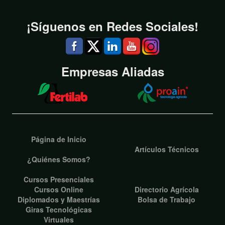
¡Síguenos en Redes Sociales!
Empresas Aliadas
Página de Inicio
Artículos Técnicos
¿Quiénes Somos?
Cursos Presenciales
Cursos Online
Directorio Agrícola
Diplomados y Maestrías
Bolsa de Trabajo
Giras Tecnológicas
Virtuales