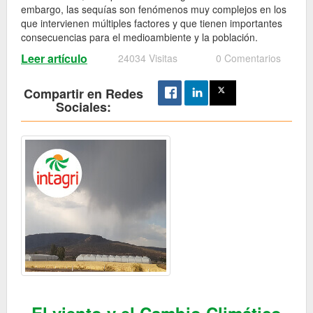
embargo, las sequías son fenómenos muy complejos en los
que intervienen múltiples factores y que tienen importantes
consecuencias para el medioambiente y la población.
Leer artículo
24034 Visitas
0 Comentarios
Compartir en Redes
Sociales: