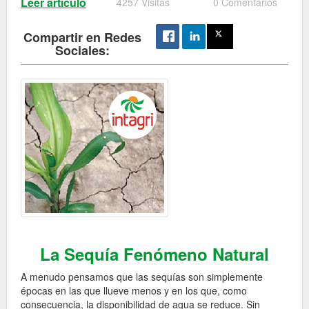
Leer artículo
4257 Visitas
0 Comentarios
Compartir en Redes
Sociales:
La Sequía Fenómeno Natural
A menudo pensamos que las sequías son simplemente
épocas en las que llueve menos y en los que, como
consecuencia, la disponibilidad de agua se reduce. Sin